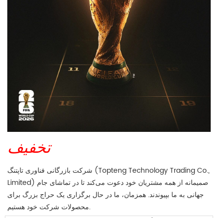
تخفیف
شرکت بازرگانی فناوری تاپتنگ (Topteng Technology Trading Co.,
Limited) صمیمانه از همه مشتریان خود دعوت می‌کند تا در تماشای جام
جهانی به ما بپیوندند. همزمان، ما در حال برگزاری یک حراج بزرگ برای
محصولات شرکت خود هستیم.