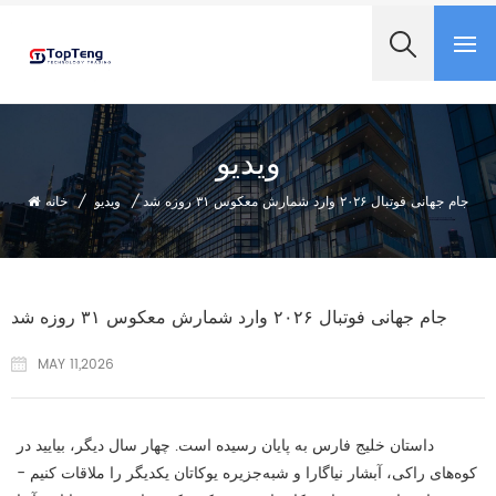
+8618060982349
ویدیو
/
ویدیو
/
خانه
جام جهانی فوتبال ۲۰۲۶ وارد شمارش معکوس ۳۱ روزه شد
جام جهانی فوتبال ۲۰۲۶ وارد شمارش معکوس ۳۱ روزه شد
MAY 11,2026
داستان خلیج فارس به پایان رسیده است. چهار سال دیگر، بیایید در
کوه‌های راکی، آبشار نیاگارا و شبه‌جزیره یوکاتان یکدیگر را ملاقات کنیم -