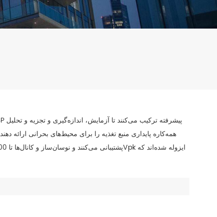
همه‌کاره پایداری منبع تغذیه را برای محیط‌های بحرانی ارائه ده