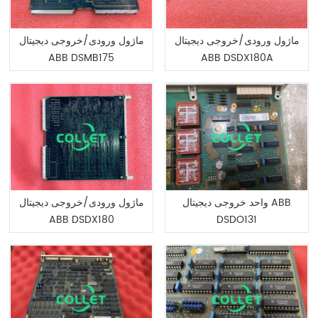
ماژول ورودی/خروجی دیجیتال
ماژول ورودی/خروجی دیجیتال
ABB DSMB175
ABB DSDX180A
واحد خروجی دیجیتال ABB
ماژول ورودی/خروجی دیجیتال
ABB DSDX180
DSDO131