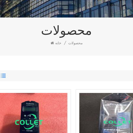
محصولات
محصولات
/
خانه