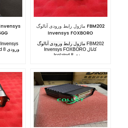
ماژول رابط ورودی آنالوگ FBM202
6GG
Invensys FOXBORO
ماژول رابط ورودی آنالوگ FBM202
کانال
Invensys FOXBORO
کانال Isolated 8 ورودی
Isolated 8 ورودی