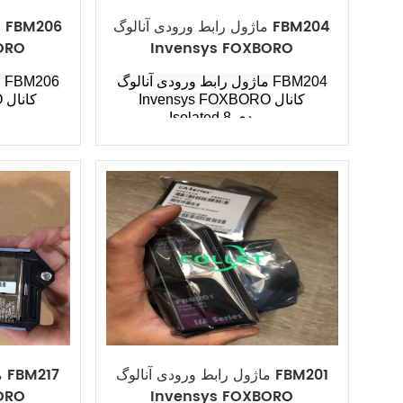
ماژول رابط ورودی آنالوگ FBM204
م
ORO
Invensys FOXBORO
ماژول رابط ورودی آنالوگ FBM204
م
کانال
Invensys FOXBORO
کانال
O
Isolated 8 ورودی
d 8
ماژول رابط ورودی آنالوگ FBM201
م
ORO
Invensys FOXBORO