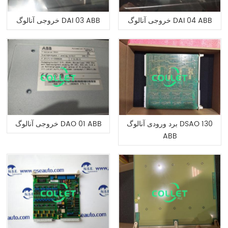
خروجی آنالوگ DAI 04 ABB
خروجی آنالوگ DAI 03 ABB
برد ورودی آنالوگ DSAO 130
خروجی آنالوگ DAO 01 ABB
ABB