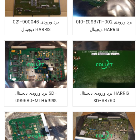
010-E098711-002 برد ورودی
021-900046 برد ورودی
دیجیتال HARRIS
دیجیتال HARRIS
برد ورودی دیجیتال HARRIS
برد ورودی دیجیتال SD-
099980-M1 HARRIS
SD-98790