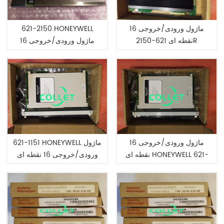
ماژول ورودی/خروجی 16
621-2150 HONEYWELL
نقطه ای 621-2150R
ماژول ورودی/خروجی 16
HONEYWELL
نقطه ای
ماژول ورودی/خروجی 16
621-1151 HONEYWELL ماژول
نقطه ای HONEYWELL 621-
ورودی/خروجی 16 نقطه ای
1160R