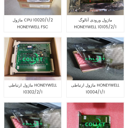
ماژول ورودی آنالوگ
ماژول CPU 10020/1/2
HONEYWELL FSC
HONEYWELL 10105/2/1
ماژول ارتباطی HONEYWELL
ماژول ارتباطی HONEYWELL
10302/2/1
10004/1/1