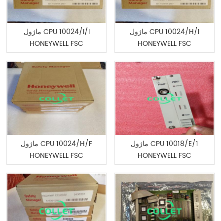
ماژول CPU 10024/H/I
ماژول CPU 10024/I/I
HONEYWELL FSC
HONEYWELL FSC
ماژول CPU 10018/E/1
ماژول CPU 10024/H/F
HONEYWELL FSC
HONEYWELL FSC