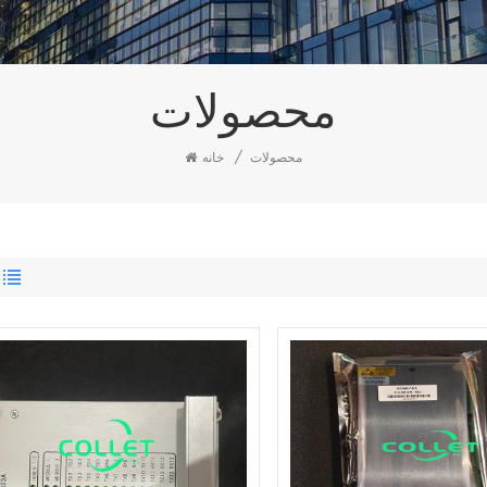
محصولات
محصولات
/
خانه