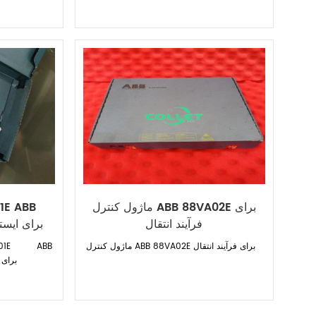
ماژول کنترل ABB 88VA02E برای
فرآیند انتقال
ماژول کنترل ABB 88VA02E برای فرآیند انتقال
2200R1010