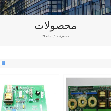
محصولات
محصولات
/
خانه