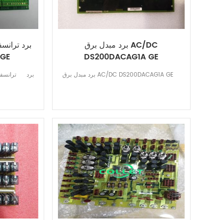
برد مبدل برق AC/DC
برد ترانسف
 GE
DS200DACAG1A GE
برد مبدل برق AC/DC DS200DACAG1A GE
برد ترانسف