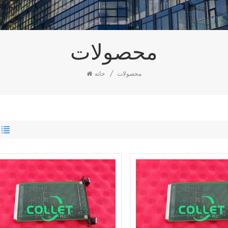
محصولات
محصولات
/
خانه