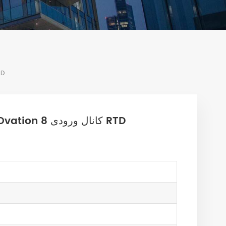
NGHOUSE Ovation 8
1C31227G01 WESTINGHOUSE Ovation 8 کانال ورودی RTD
ورودی RTD 8 کانال Ovation